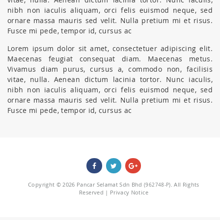
nibh non iaculis aliquam, orci felis euismod neque, sed
ornare massa mauris sed velit. Nulla pretium mi et risus.
Fusce mi pede, tempor id, cursus ac
Lorem ipsum dolor sit amet, consectetuer adipiscing elit.
Maecenas feugiat consequat diam. Maecenas metus.
Vivamus diam purus, cursus a, commodo non, facilisis
vitae, nulla. Aenean dictum lacinia tortor. Nunc iaculis,
nibh non iaculis aliquam, orci felis euismod neque, sed
ornare massa mauris sed velit. Nulla pretium mi et risus.
Fusce mi pede, tempor id, cursus ac
Copyright © 2026 Pancar Selamat Sdn Bhd
. All Rights
(962748-P)
Reserved |
Privacy Notice